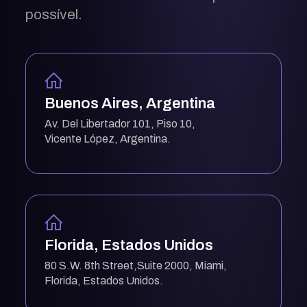
possível.
Buenos Aires, Argentina
Av. Del Libertador 101, Piso 10,
Vicente López, Argentina.
Florida, Estados Unidos
80 S.W. 8th Street,Suite 2000, Miami,
Florida, Estados Unidos.