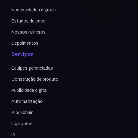
Necessidades digitais
Estudos de caso
Nossos números
Depoimentos
Serviços
Equipes gerenciadas
Construção de produto
Publicidade digital
Automatização
Blockchain
Loja online
IA