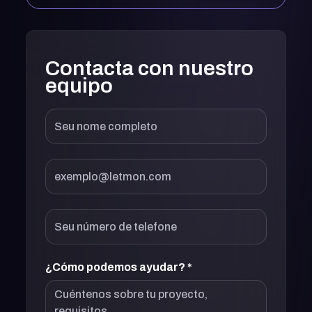
Contacta con nuestro
equipo
¿Cómo podemos ayudar? *