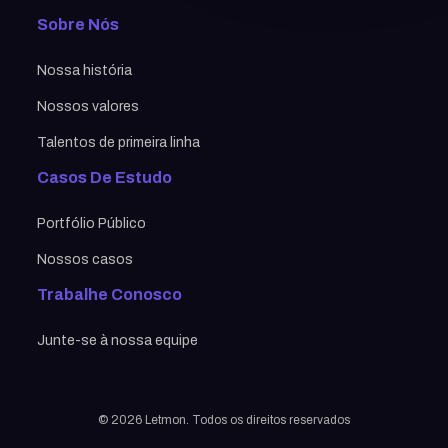
Sobre Nós
Nossa história
Nossos valores
Talentos de primeira linha
Casos De Estudo
Portfólio Público
Nossos casos
Trabalhe Conosco
Junte-se à nossa equipe
© 2026 Letmon. Todos os direitos reservados