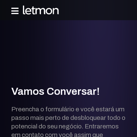
Vamos Conversar!
Preencha o formulário e você estará um
passo mais perto de desbloquear todo o
potencial do seu negócio. Entraremos
em contato com você assim que